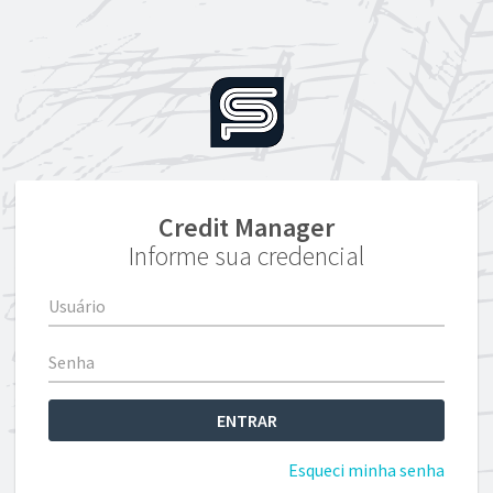
Credit Manager
Informe sua credencial
Esqueci minha senha